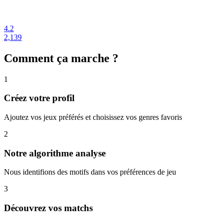
4.2
2,139
Comment ça marche ?
1
Créez votre profil
Ajoutez vos jeux préférés et choisissez vos genres favoris
2
Notre algorithme analyse
Nous identifions des motifs dans vos préférences de jeu
3
Découvrez vos matchs