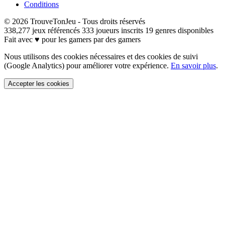
Conditions
© 2026
TrouveTonJeu
- Tous droits réservés
338,277 jeux référencés
333 joueurs inscrits
19 genres disponibles
Fait avec
♥
pour les gamers par des gamers
Nous utilisons des cookies nécessaires et des cookies de suivi
(Google Analytics) pour améliorer votre expérience.
En savoir plus
.
Accepter les cookies