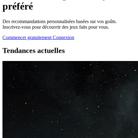
préféré
Des recommandations personnalisées basées sur vos goûts.
Inscrivez-vous pour découvrir des jeux faits pour vous.
Commencer gratuitement
Connexion
Tendances actuelles