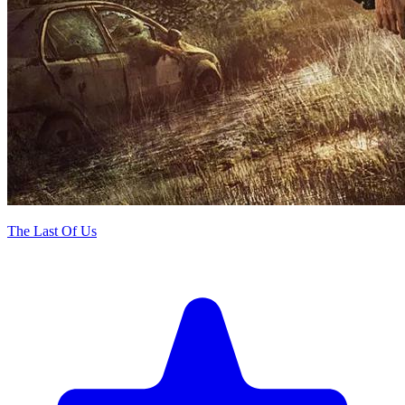
The Last Of Us