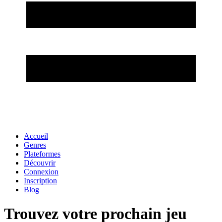
Accueil
Genres
Plateformes
Découvrir
Connexion
Inscription
Blog
Trouvez votre prochain jeu