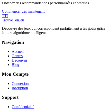
Obtenez des recommandations personnalisées et précises
Commencer dès maintenant
TTJ
TrouveTonJeu
Découvre des jeux qui correspondent parfaitement à tes goûts grâce
à notre algorithme intelligent.
Navigation
Accueil
Genres
Découvrir
Blog
Mon Compte
Connexion
Inscription
Support
Confidentialité