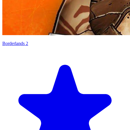
Borderlands 2