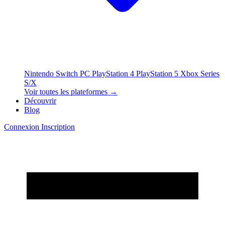
Nintendo Switch
PC
PlayStation 4
PlayStation 5
Xbox Series
S/X
Voir toutes les plateformes →
Découvrir
Blog
Connexion
Inscription