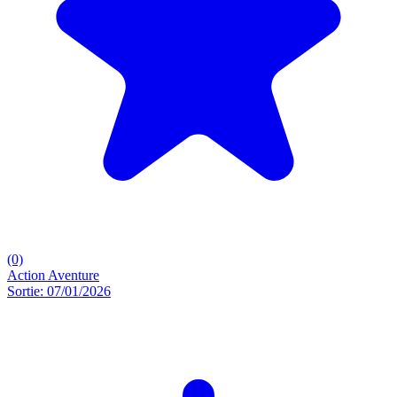
(0)
Action
Aventure
Sortie: 07/01/2026