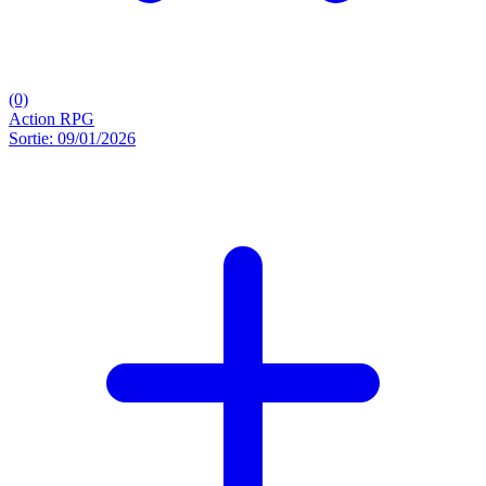
(0)
Action
RPG
Sortie: 09/01/2026