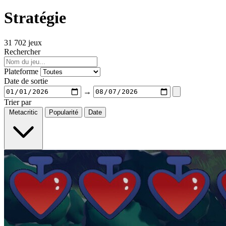
Stratégie
31 702 jeux
Rechercher
Plateforme
Date de sortie
→
Trier par
Metacritic
Popularité
Date