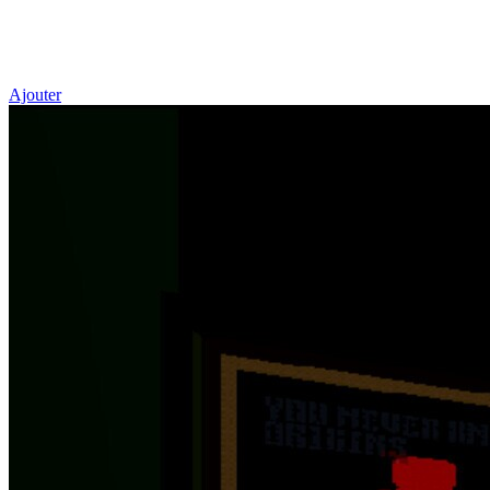
Ajouter