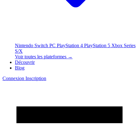
Nintendo Switch
PC
PlayStation 4
PlayStation 5
Xbox Series
S/X
Voir toutes les plateformes →
Découvrir
Blog
Connexion
Inscription