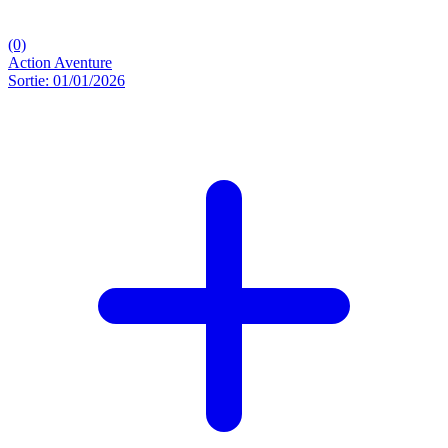
(0)
Action
Aventure
Sortie: 01/01/2026