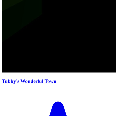
Tubby's Wonderful Town