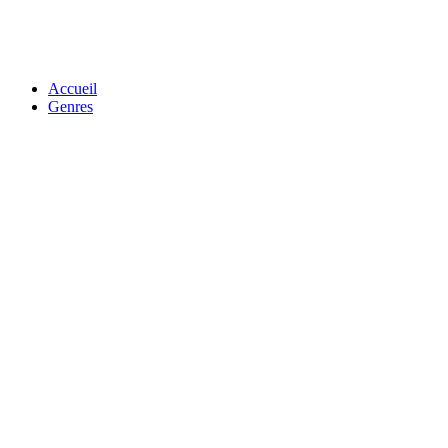
Accueil
Genres